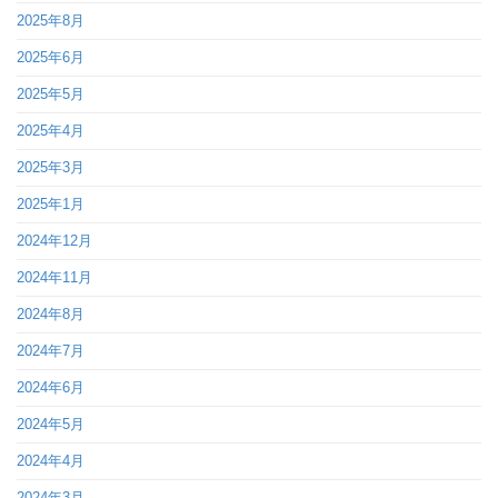
2025年8月
2025年6月
2025年5月
2025年4月
2025年3月
2025年1月
2024年12月
2024年11月
2024年8月
2024年7月
2024年6月
2024年5月
2024年4月
2024年3月