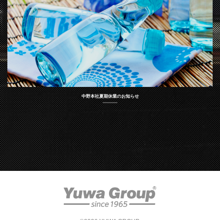
中野本社夏期休業のお知らせ