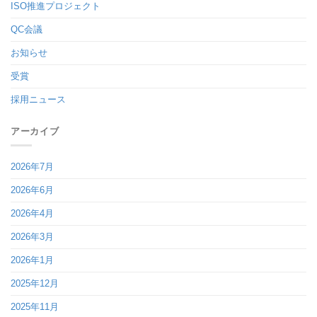
ISO推進プロジェクト
QC会議
お知らせ
受賞
採用ニュース
アーカイブ
2026年7月
2026年6月
2026年4月
2026年3月
2026年1月
2025年12月
2025年11月