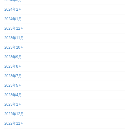
2024年2月
2024年1月
2023年12月
2023年11月
2023年10月
2023年9月
2023年8月
2023年7月
2023年5月
2023年4月
2023年1月
2022年12月
2022年11月