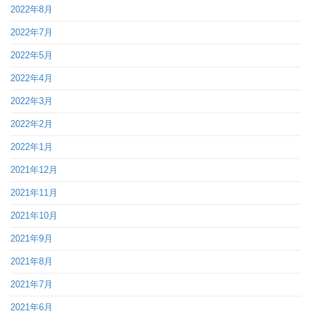
2022年8月
2022年7月
2022年5月
2022年4月
2022年3月
2022年2月
2022年1月
2021年12月
2021年11月
2021年10月
2021年9月
2021年8月
2021年7月
2021年6月