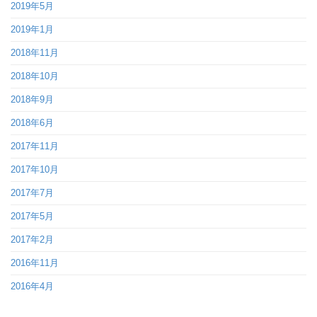
2019年5月
2019年1月
2018年11月
2018年10月
2018年9月
2018年6月
2017年11月
2017年10月
2017年7月
2017年5月
2017年2月
2016年11月
2016年4月