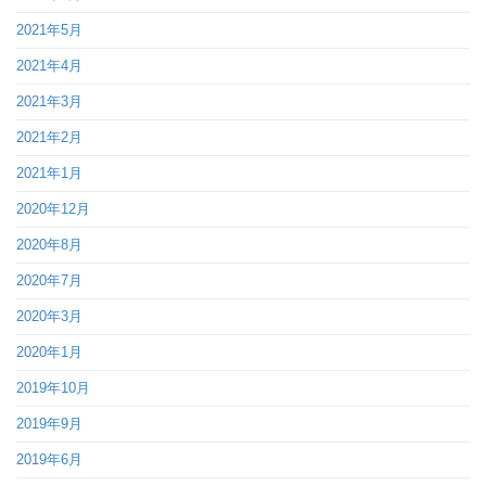
2021年5月
2021年4月
2021年3月
2021年2月
2021年1月
2020年12月
2020年8月
2020年7月
2020年3月
2020年1月
2019年10月
2019年9月
2019年6月