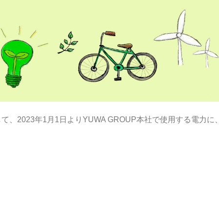
2023年1月1日よりYUWA GROUP本社で使用する電力に