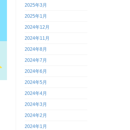
2025年3月
2025年1月
2024年12月
2024年11月
2024年8月
2024年7月
2024年6月
2024年5月
。
2024年4月
2024年3月
2024年2月
2024年1月