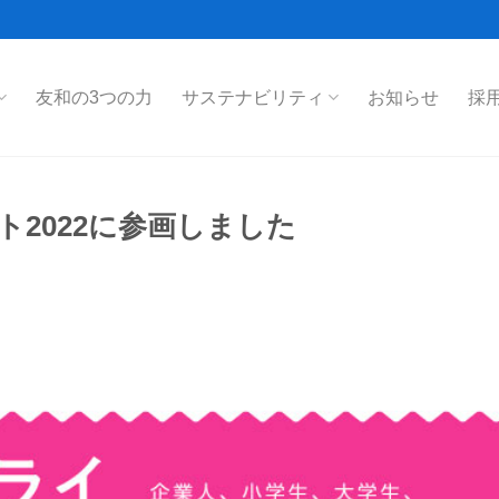
友和の3つの力
サステナビリティ
お知らせ
採
2022に参画しました