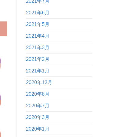
2021年7月
2021年6月
2021年5月
2021年4月
2021年3月
2021年2月
2021年1月
2020年12月
2020年8月
2020年7月
2020年3月
2020年1月