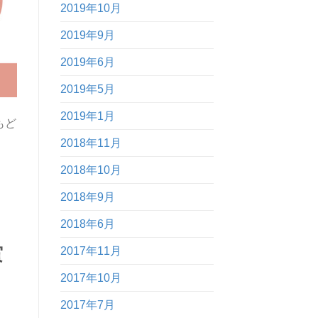
2019年10月
2019年9月
2019年6月
2019年5月
2019年1月
もど
2018年11月
2018年10月
2018年9月
2018年6月
賞
2017年11月
2017年10月
2017年7月