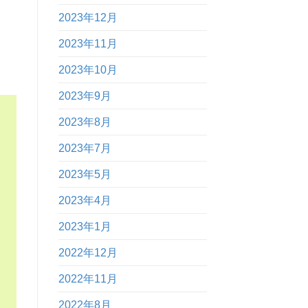
2023年12月
2023年11月
2023年10月
2023年9月
2023年8月
2023年7月
2023年5月
2023年4月
2023年1月
2022年12月
2022年11月
2022年8月