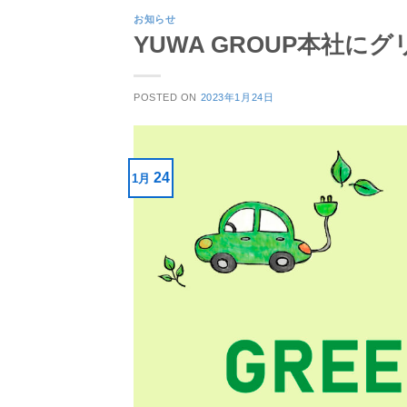
お知らせ
YUWA GROUP本社
POSTED ON
2023年1月24日
24
1月