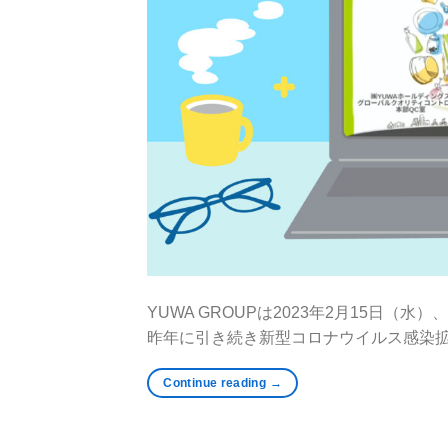
YUWA GROUPは2023年2月15日（水）
昨年に引き続き新型コロナウイルス感染拡大
Continue reading
→