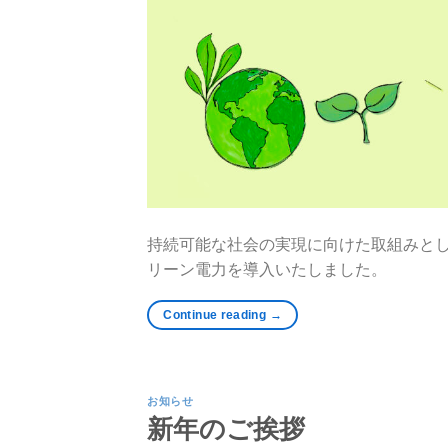
持続可能な社会の実現に向けた取組みとして、
リーン電力を導入いたしました。
Continue reading
→
お知らせ
新年のご挨拶