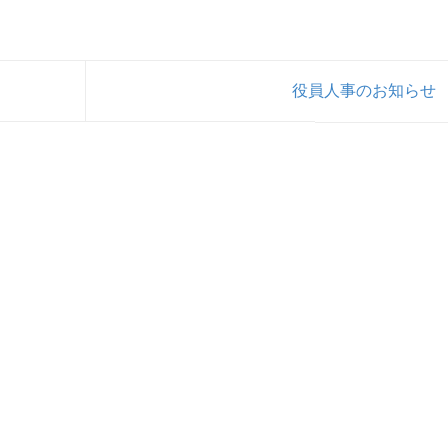
役員人事のお知らせ