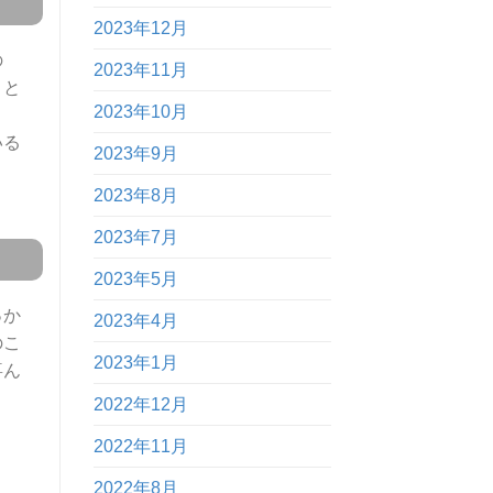
2023年12月
の
2023年11月
こと
2023年10月
いる
2023年9月
2023年8月
2023年7月
2023年5月
っか
2023年4月
のこ
2023年1月
喜ん
2022年12月
2022年11月
2022年8月