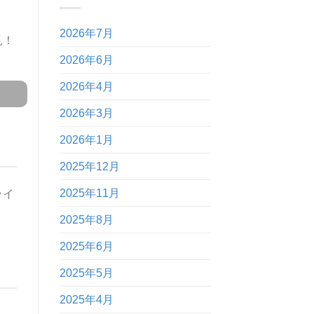
2026年7月
見！
2026年6月
2026年4月
2026年3月
2026年1月
2025年12月
2025年11月
ライ
2025年8月
2025年6月
2025年5月
2025年4月