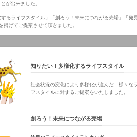
ことが出来ました。
化するライフスタイル」「創ろう！未来につながる売場」「発
を掲げてご提案させて頂きました。
知りたい！多様化するライフスタイル
社会状況の変化により多様化が進んだ、様々な
フスタイルに対するご提案をいたしました。
創ろう！未来につながる売場