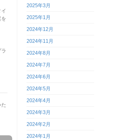
2025年3月
タイ
2025年1月
案を
2024年12月
2024年11月
プラ
2024年8月
2024年7月
2024年6月
2024年5月
2024年4月
いた
2024年3月
2024年2月
2024年1月