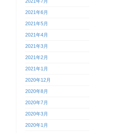
2021年7月
2021年6月
2021年5月
2021年4月
2021年3月
2021年2月
2021年1月
2020年12月
2020年8月
2020年7月
2020年3月
2020年1月