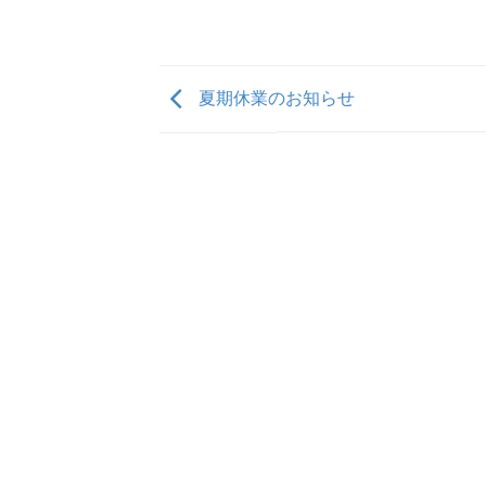
夏期休業のお知らせ