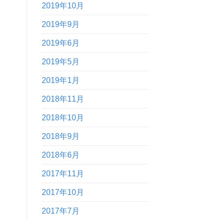
2019年10月
2019年9月
2019年6月
2019年5月
2019年1月
2018年11月
2018年10月
2018年9月
2018年6月
2017年11月
2017年10月
2017年7月