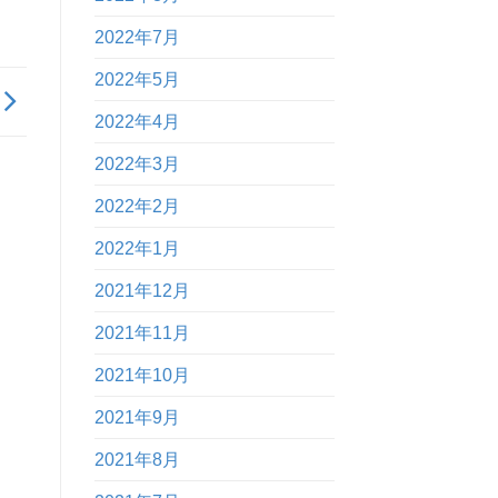
2022年7月
2022年5月
2022年4月
2022年3月
2022年2月
2022年1月
2021年12月
2021年11月
2021年10月
2021年9月
2021年8月