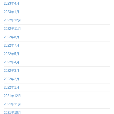
2023年4月
2023年1月
2022年12月
2022年11月
2022年8月
2022年7月
2022年5月
2022年4月
2022年3月
2022年2月
2022年1月
2021年12月
2021年11月
2021年10月