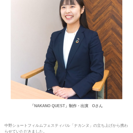
「NAKANO QUEST」制作・出演 Oさん
中野ショートフィルムフェスティバル「ナカンヌ」の立ち上げから携わ
らせていただきました。