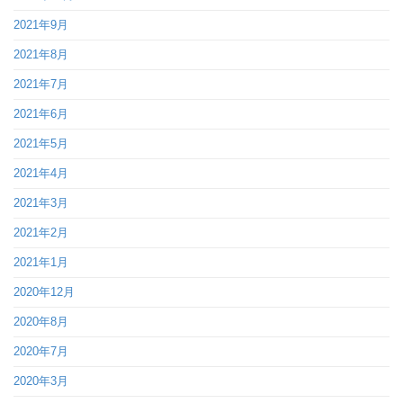
2021年9月
2021年8月
2021年7月
2021年6月
2021年5月
2021年4月
2021年3月
2021年2月
2021年1月
2020年12月
2020年8月
2020年7月
2020年3月