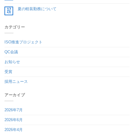
夏の軽装勤務について
17
4月
カテゴリー
ISO推進プロジェクト
QC会議
お知らせ
受賞
採用ニュース
アーカイブ
2026年7月
2026年6月
2026年4月