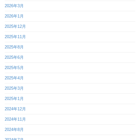
2026年3月
2026年1月
2025年12月
2025年11月
2025年8月
2025年6月
2025年5月
2025年4月
2025年3月
2025年1月
2024年12月
2024年11月
2024年8月
2024年7月