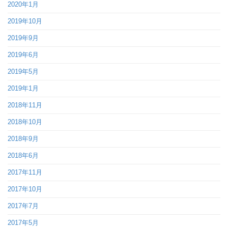
2020年1月
2019年10月
2019年9月
2019年6月
2019年5月
2019年1月
2018年11月
2018年10月
2018年9月
2018年6月
2017年11月
2017年10月
2017年7月
2017年5月