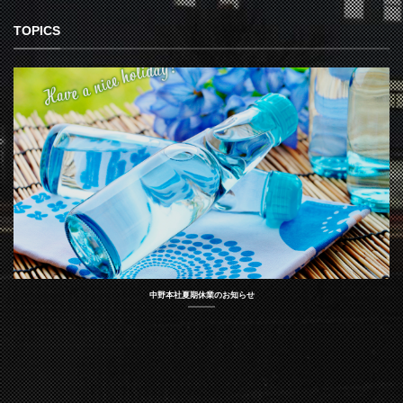
TOPICS
中野本社夏期休業のお知らせ