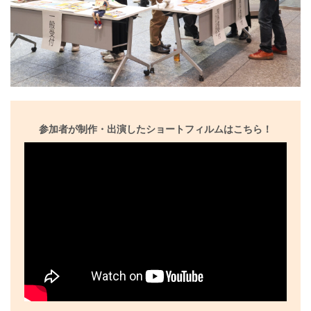
参加者が制作・出演したショートフィルムはこちら！