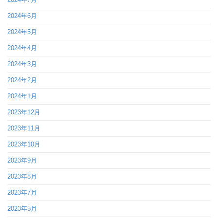
2024年6月
2024年5月
2024年4月
2024年3月
2024年2月
2024年1月
2023年12月
2023年11月
2023年10月
2023年9月
2023年8月
2023年7月
2023年5月