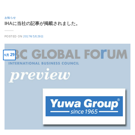
お知らせ
IHAに当社の記事が掲載されました。
POSTED ON
2017年5月29日
29
5月