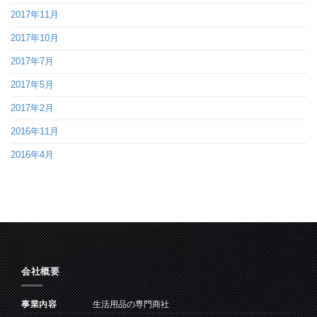
2017年11月
2017年10月
2017年7月
2017年5月
2017年2月
2016年11月
2016年4月
会社概要
事業内容
生活用品の専門商社