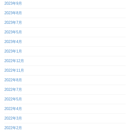
2023年9月
2023年8月
2023年7月
2023年5月
2023年4月
2023年1月
2022年12月
2022年11月
2022年8月
2022年7月
2022年5月
2022年4月
2022年3月
2022年2月