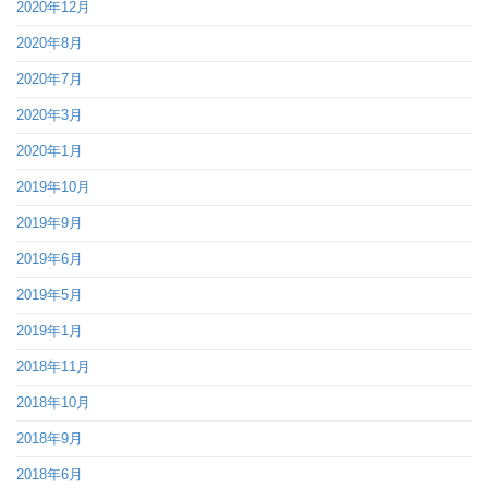
2020年12月
2020年8月
2020年7月
2020年3月
2020年1月
2019年10月
2019年9月
2019年6月
2019年5月
2019年1月
2018年11月
2018年10月
2018年9月
2018年6月