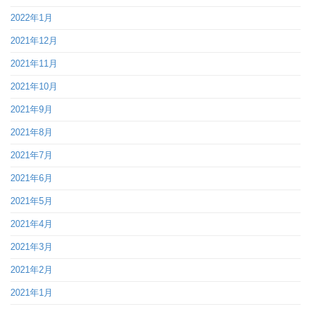
2022年1月
2021年12月
2021年11月
2021年10月
2021年9月
2021年8月
2021年7月
2021年6月
2021年5月
2021年4月
2021年3月
2021年2月
2021年1月