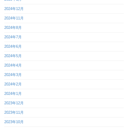
2024年12月
2024年11月
2024年8月
2024年7月
2024年6月
2024年5月
2024年4月
2024年3月
2024年2月
2024年1月
2023年12月
2023年11月
2023年10月