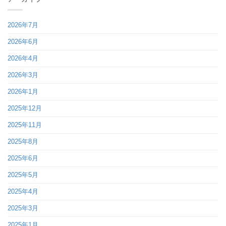
2026年7月
2026年6月
2026年4月
2026年3月
2026年1月
2025年12月
2025年11月
2025年8月
2025年6月
2025年5月
2025年4月
2025年3月
2025年1月